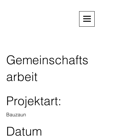
Gemeinschafts
arbeit
Projektart:
Bauzaun
Datum