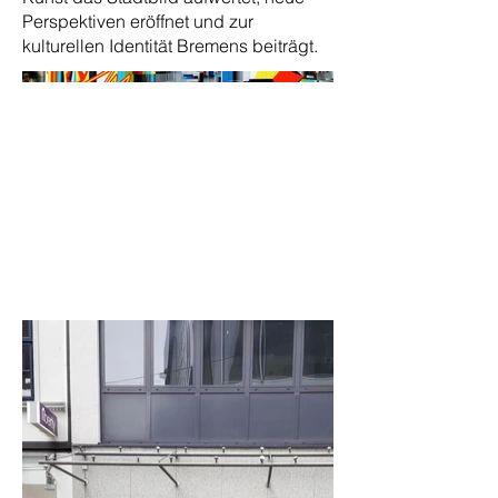
Perspektiven eröffnet und zur
kulturellen Identität Bremens beiträgt.