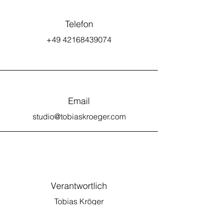
Telefon
+49 42168439074
Email
studio@tobiaskroeger.com
Verantwortlich
Tobias Kröger