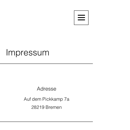
Impressum
Adresse
Auf dem Pickkamp 7a
28219 Bremen