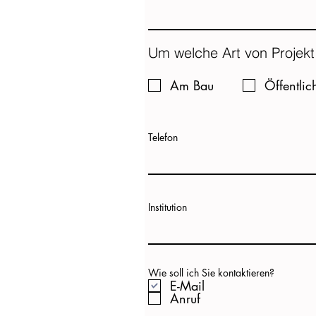
Um welche Art von Projekt
Am Bau
Öffentli
Telefon
Institution
Wie soll ich Sie kontaktieren?
E-Mail
Anruf