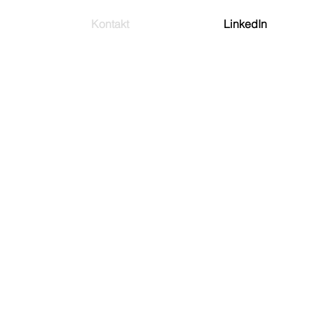
Kontakt
LinkedIn