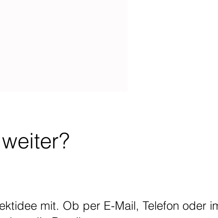
 weiter?
ojektidee mit. Ob per E-Mail, Telefon oder 