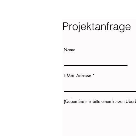
Projektanfrage
Name
E-Mail-Adresse
(Geben Sie mir bitte einen kurzen Überbl