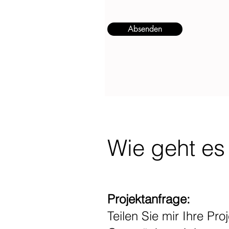
Absenden
Wie geht es
Projektanfrage:
Teilen Sie mir Ihre Pr