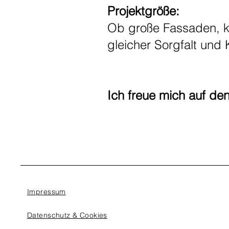
Projektgröße:
Ob große Fassaden, kl
gleicher Sorgfalt und 
Ich freue mich auf de
Impressum
Datenschutz & Cookies