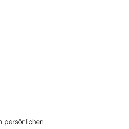
im persönlichen