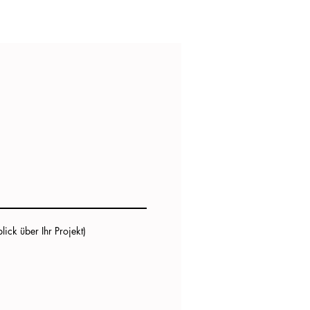
ick über Ihr Projekt)