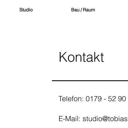
Studio
Bau / Raum
Kontakt
Telefon: 0179 - 52 90
E-Mail:
studio@tobia