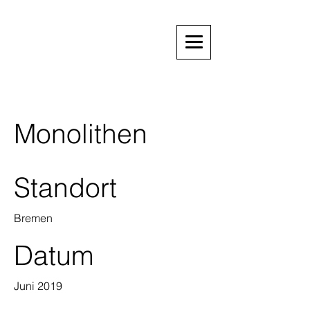
Monolithen
Standort
Bremen
Datum
Juni 2019