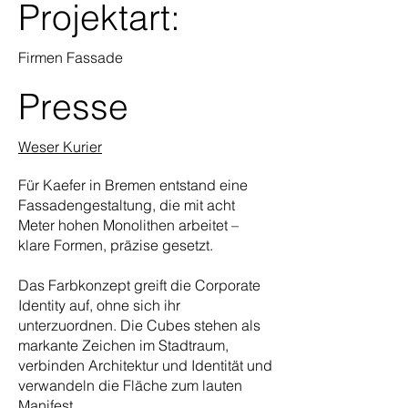
Projektart:
Firmen Fassade
Presse
Weser Kurier
Für Kaefer in Bremen entstand eine
Fassadengestaltung, die mit acht
Meter hohen Monolithen arbeitet –
klare Formen, präzise gesetzt.
Das Farbkonzept greift die Corporate
Identity auf, ohne sich ihr
unterzuordnen. Die Cubes stehen als
markante Zeichen im Stadtraum,
verbinden Architektur und Identität und
verwandeln die Fläche zum lauten
Manifest.